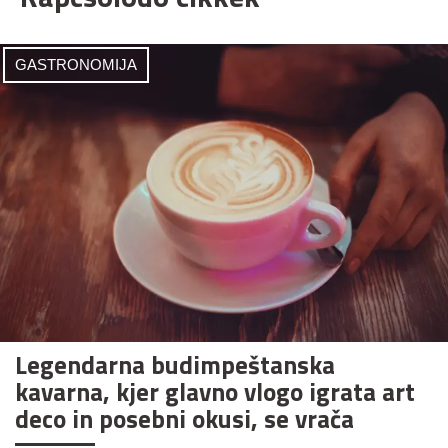
GASTRONOMIJA
Legendarna budimpeštanska
kavarna, kjer glavno vlogo igrata art
deco in posebni okusi, se vrača