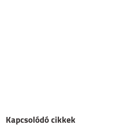
Kapcsolódó cikkek