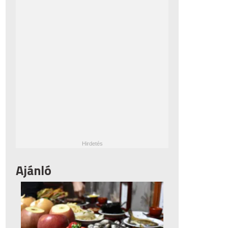
Ajánló