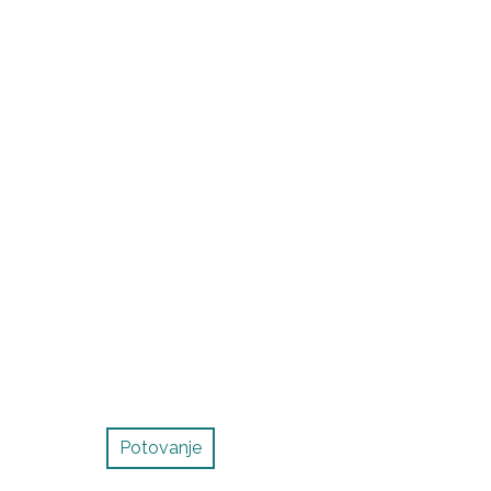
Potovanje