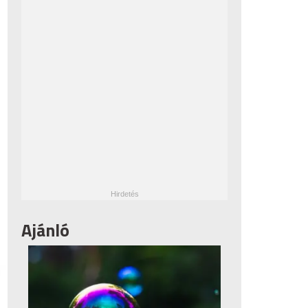
Ajánló