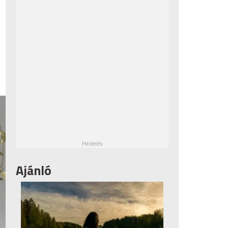
Ajánló