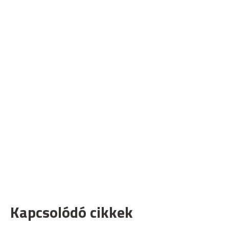
Kapcsolódó cikkek