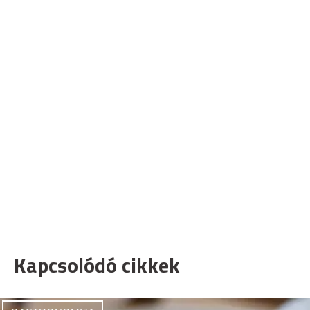
Kapcsolódó cikkek