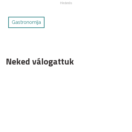
Gastronomija
Neked válogattuk