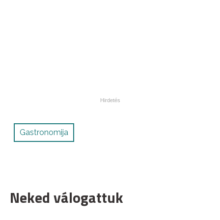
Gastronomija
Neked válogattuk