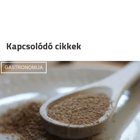
Kapcsolódó cikkek
GASTRONOMIJA