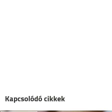
Kapcsolódó cikkek