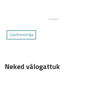
Gastronomija
Neked válogattuk