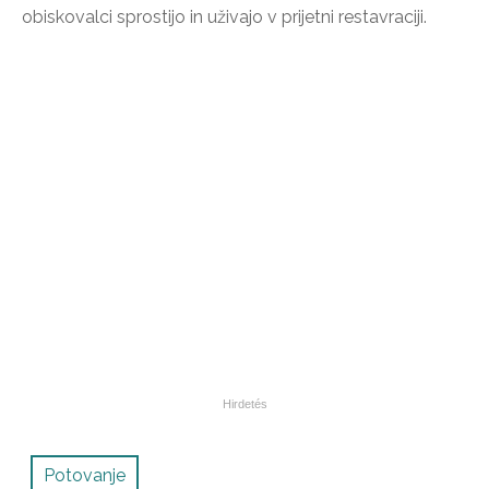
obiskovalci sprostijo in uživajo v prijetni restavraciji.
Potovanje