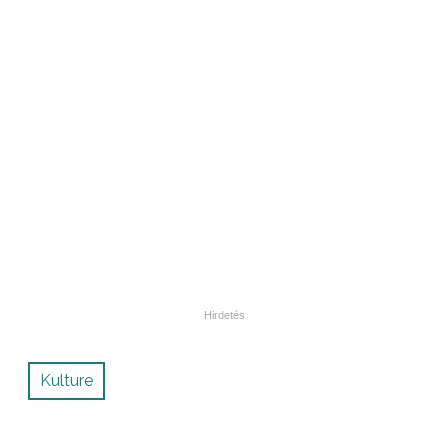
Kulture