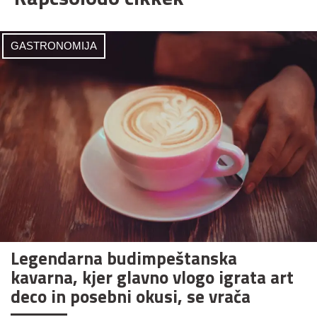
GASTRONOMIJA
Legendarna budimpeštanska
kavarna, kjer glavno vlogo igrata art
deco in posebni okusi, se vrača