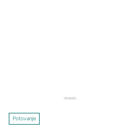
Potovanje