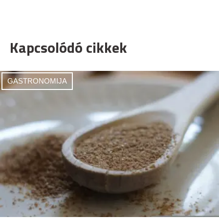
Kapcsolódó cikkek
GASTRONOMIJA