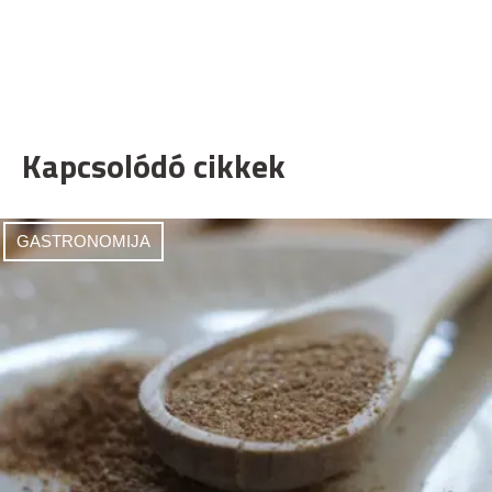
Kapcsolódó cikkek
GASTRONOMIJA