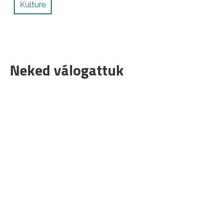
Kulture
Neked válogattuk