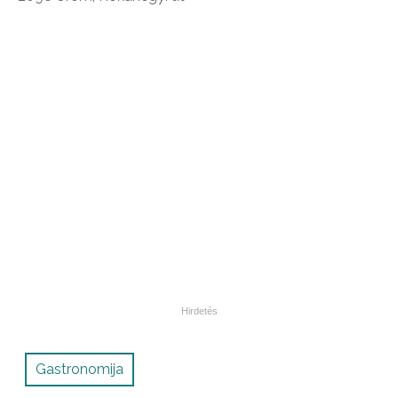
Gastronomija