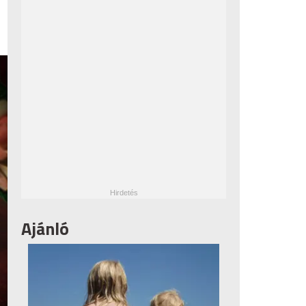
Ajánló