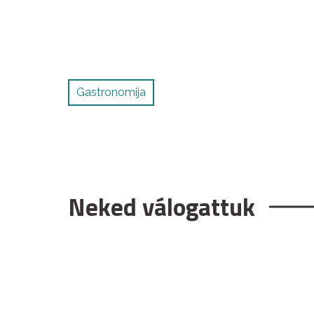
Gastronomija
Neked válogattuk