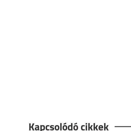
Kapcsolódó cikkek