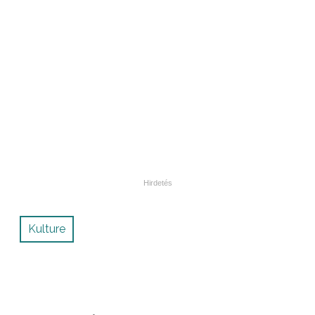
Kulture