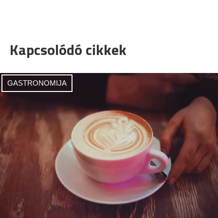
Kapcsolódó cikkek
GASTRONOMIJA