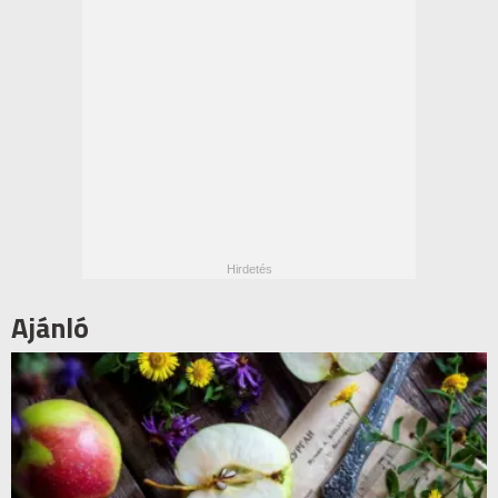
Ajánló