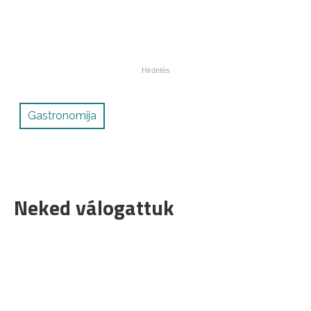
Gastronomija
Neked válogattuk