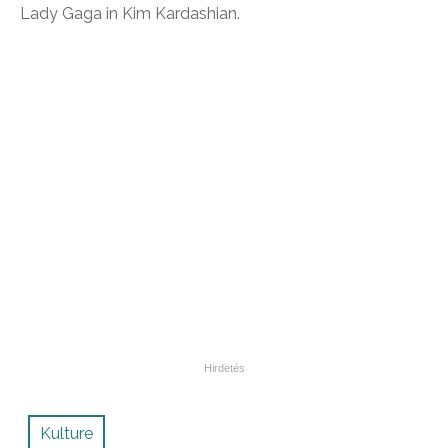
Lady Gaga in Kim Kardashian.
Kulture