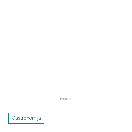
Gastronomija