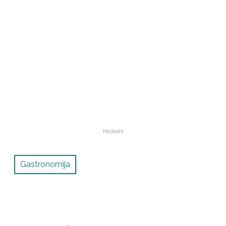
Gastronomija