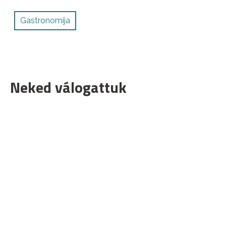
Gastronomija
Neked válogattuk