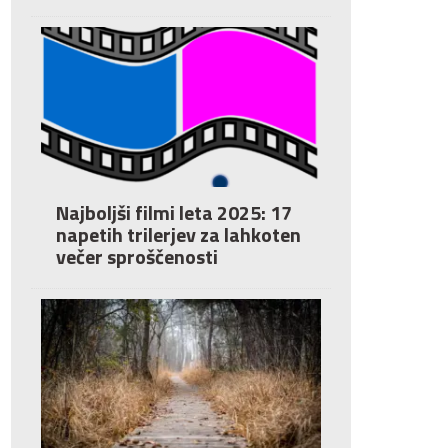
Najboljši filmi leta 2025: 17
napetih trilerjev za lahkoten
večer sproščenosti