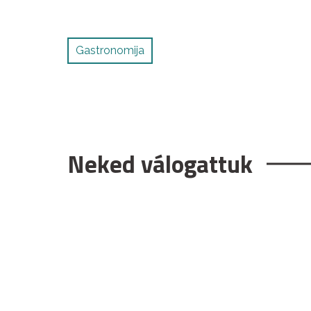
Gastronomija
Neked válogattuk