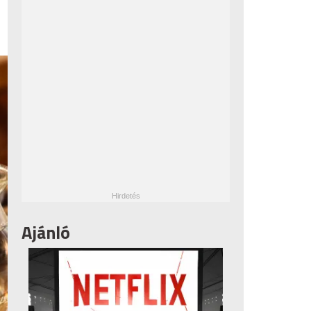
Ajánló