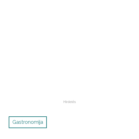
Gastronomija