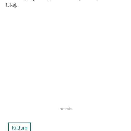
tukaj.
Kulture