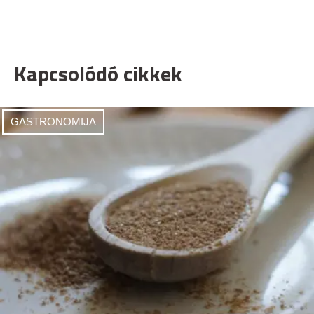
Kapcsolódó cikkek
GASTRONOMIJA