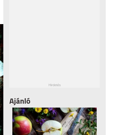
Ajánló