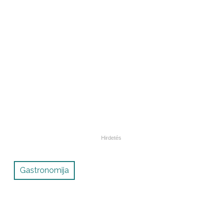
Gastronomija