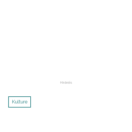
Kulture