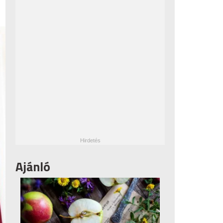
Ajánló