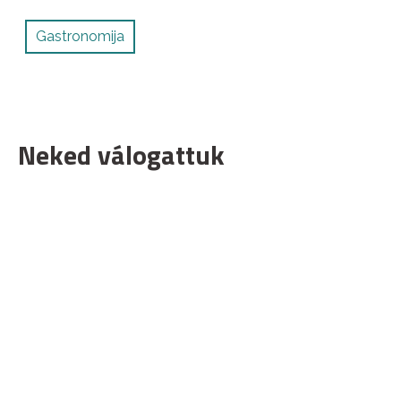
Gastronomija
Neked válogattuk