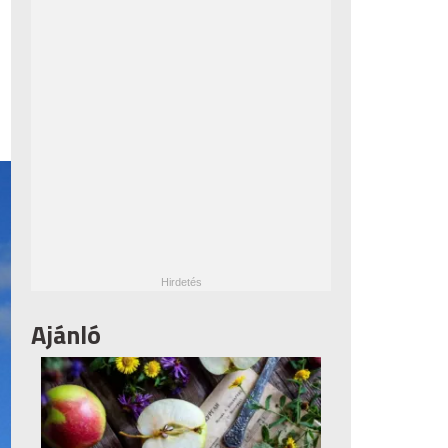
Ajánló