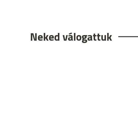
Neked válogattuk