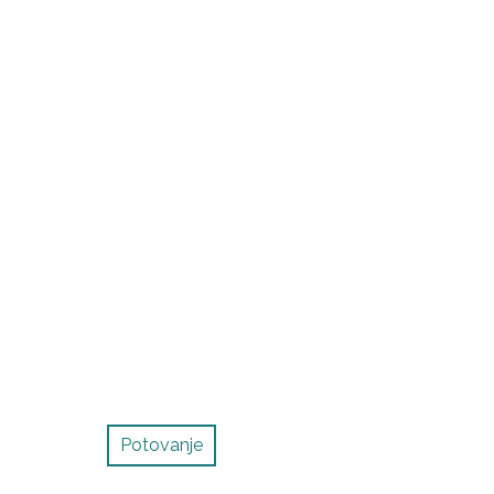
Potovanje