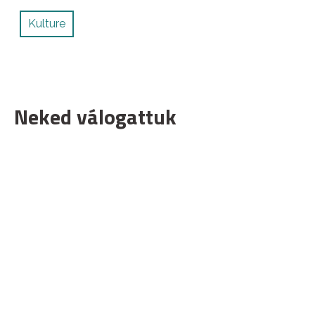
Kulture
Neked válogattuk