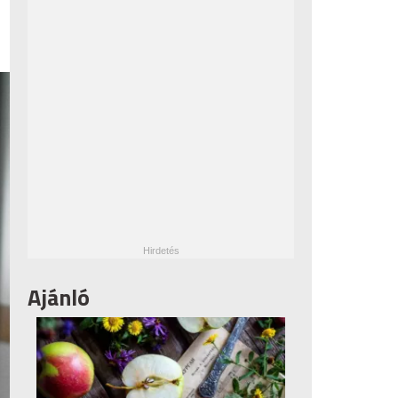
Ajánló