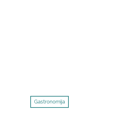
Gastronomija