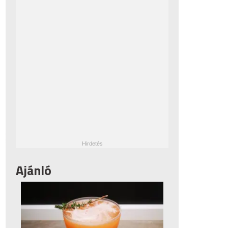
Ajánló