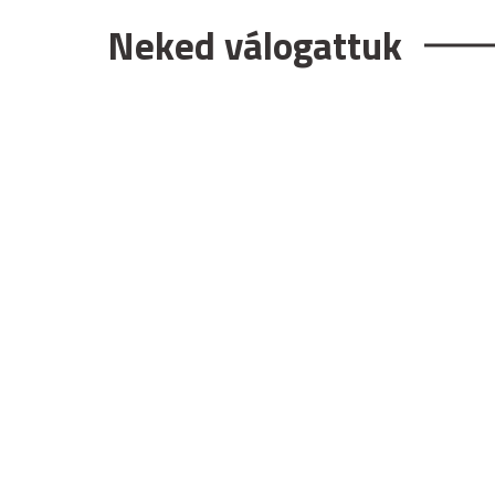
Neked válogattuk