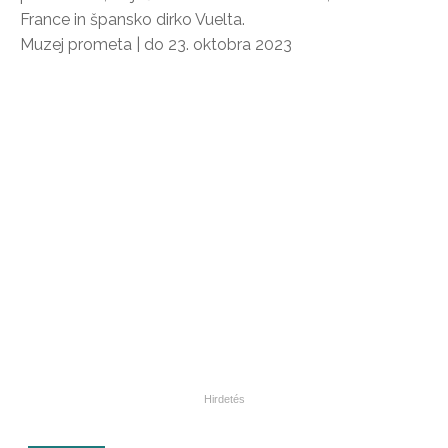
France in špansko dirko Vuelta.
Muzej prometa | do 23. oktobra 2023