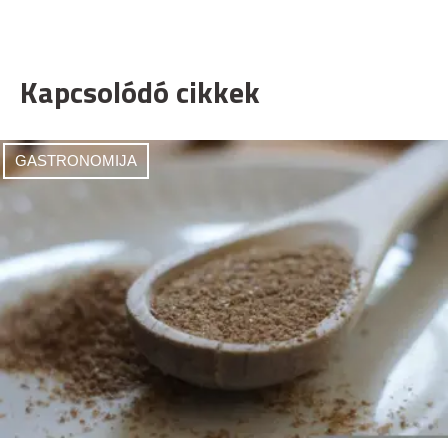
Kapcsolódó cikkek
GASTRONOMIJA