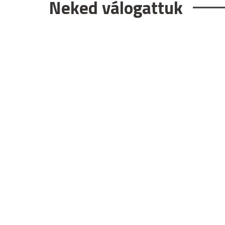
Neked válogattuk