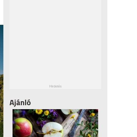
Ajánló