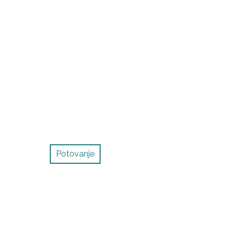
Potovanje