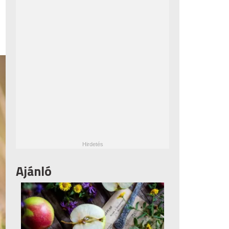
Ajánló