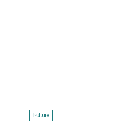
Kulture