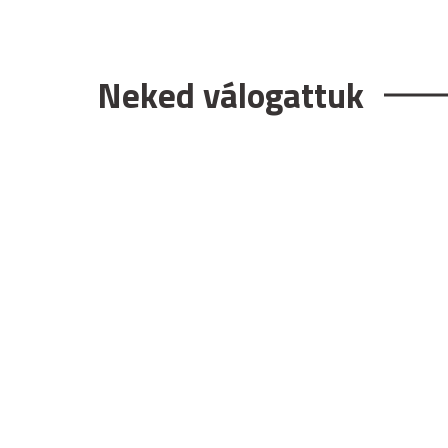
Neked válogattuk