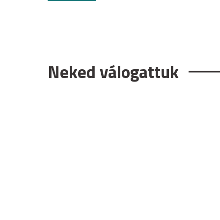
Neked válogattuk