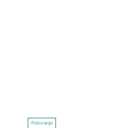
Potovanje