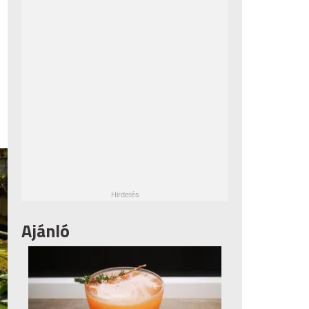
Ajánló