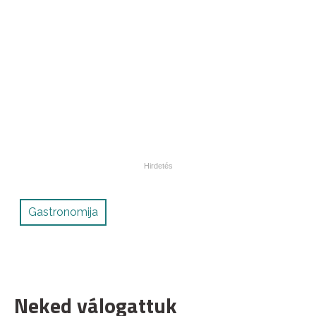
Gastronomija
Neked válogattuk