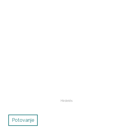
Potovanje