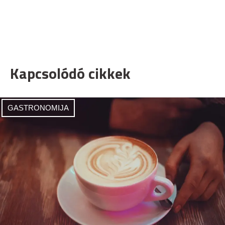
Kapcsolódó cikkek
GASTRONOMIJA