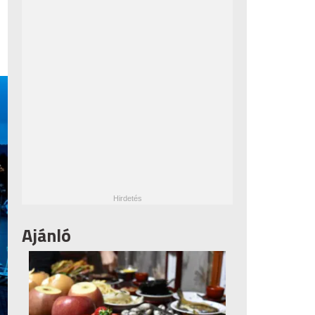
Ajánló